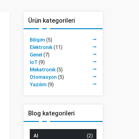
Ürün kategorileri
Bilişim
(5)
Elektronik
(11)
Genel
(7)
IoT
(9)
Mekatronik
(5)
Otomasyon
(5)
Yazılım
(9)
Blog kategorileri
AI
(2)