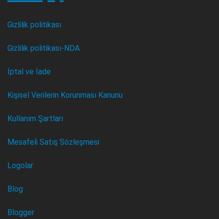
Gizlilik politikası
Gizlilik politikası-NDA
İptal ve İade
Kişisel Verilerin Korunması Kanunu
Kullanım Şartları
Mesafeli Satış Sözleşmesi
Logolar
Blog
Blogger