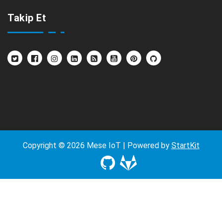
Takip Et
Copyright © 2026 Mese IoT | Powered by
StartKit