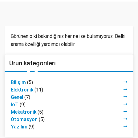
Görünen o ki bakındığınız her ne ise bulamıyoruz. Belki
arama özelliği yardımcı olabilir.
Ürün kategorileri
Bilişim
(5)
Elektronik
(11)
Genel
(7)
IoT
(9)
Mekatronik
(5)
Otomasyon
(5)
Yazılım
(9)