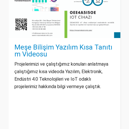
Meşe Bilişim Yazılım Kısa Tanıtı
m Videosu
Projelerimizi ve çalıştığımız konuları anlatmaya
çalıştığımız kısa videoda Yazılım, Elektronik,
Endüstri 4.0 Teknolojileri ve IoT odaklı
projelerimiz hakkında bilgi vermeye çalıştık.