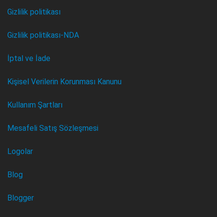
Gizlilik politikası
Gizlilik politikası-NDA
İptal ve İade
Kişisel Verilerin Korunması Kanunu
Kullanım Şartları
Mesafeli Satış Sözleşmesi
Logolar
Blog
Blogger