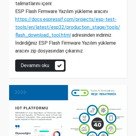
talimatlarını içerir.
ESP Flash Firmware Yazılım yükleme aracını
https://docs.espressif.com/projects/esp-test-
tools/en/latest/esp32/production_stage/tools/
flash_download_tool.html
adresinden indiriniz.
İndirdiğiniz ESP Flash Firmware Yazılım yükleme
aracını zip dosyasından çıkarınız.
Devamını oku