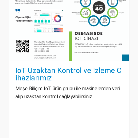
IoT Uzaktan Kontrol ve İzleme C
ihazlarımız
Meşe Bilişim IoT ürün grubu ile makinelerden veri
alıp uzaktan kontrol sağlayabilirsiniz.