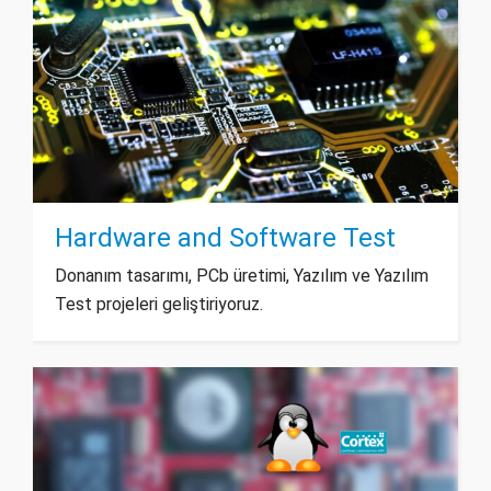
Hardware and Software Test
Donanım tasarımı, PCb üretimi, Yazılım ve Yazılım
Test projeleri geliştiriyoruz.