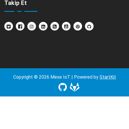
Takip Et
Copyright © 2026 Mese IoT | Powered by
StartKit