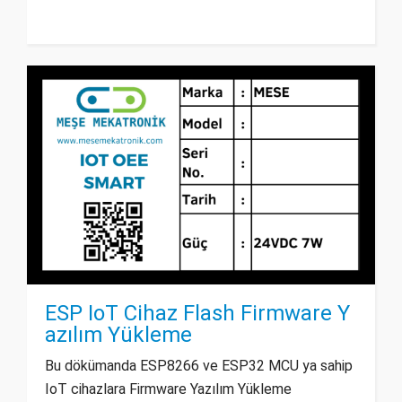
ESP IoT Cihaz Flash Firmware Y
azılım Yükleme
Bu dökümanda ESP8266 ve ESP32 MCU ya sahip
IoT cihazlara Firmware Yazılım Yükleme