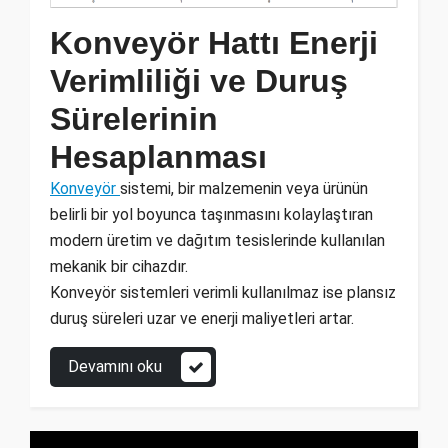
Konveyör Hattı Enerji
Verimliliği ve Duruş
Sürelerinin
Hesaplanması
Konveyör
sistemi, bir malzemenin veya ürünün
belirli bir yol boyunca taşınmasını kolaylaştıran
modern üretim ve dağıtım tesislerinde kullanılan
mekanik bir cihazdır.
Konveyör sistemleri verimli kullanılmaz ise plansız
duruş süreleri uzar ve enerji maliyetleri artar.
Devamını oku