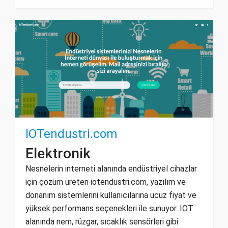
IOTendustri.com
Elektronik
Nesnelerin interneti alanında endüstriyel cihazlar
için çözüm üreten iotendustri.com, yazılım ve
donanım sistemlerini kullanıcılarına ucuz fiyat ve
yüksek performans seçenekleri ile sunuyor. IOT
alanında nem, rüzgar, sıcaklık sensörleri gibi