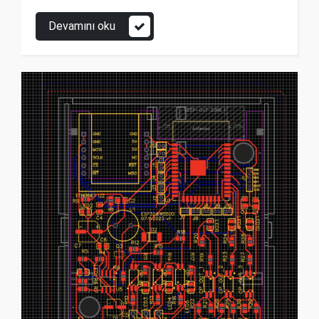
Devamını oku