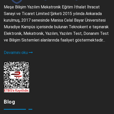
Meşe Bilişim Yazılım Mekatronik Eğitim İthalat İhracat
Sanayi ve Ticaret Limited Şirketi 2015 yılında Ankarada
kurulmuş, 2017 senesinde Manisa Celal Bayar Üniversitesi
Muradiye Kampüs içerisinde bulunan Teknokent e taşınarak
Elektronik, Mekatronik, Yazılım, Yazılım Test, Donanım Test
ve Bilişim Sistemleri alanlarında faaliyet göstermektedir...
Devamını oku
Blog