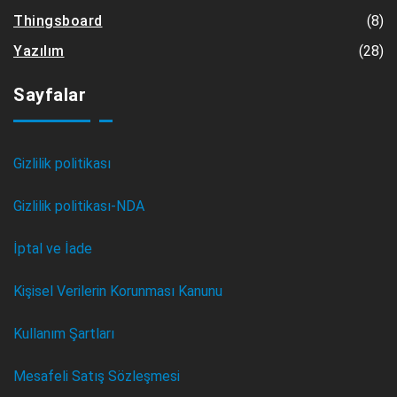
(8)
Thingsboard
(28)
Yazılım
Sayfalar
Gizlilik politikası
Gizlilik politikası-NDA
İptal ve İade
Kişisel Verilerin Korunması Kanunu
Kullanım Şartları
Mesafeli Satış Sözleşmesi