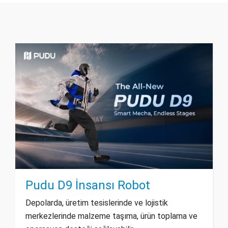
Pudu D9 İnsansı Robot
Depolarda, üretim tesislerinde ve lojistik
merkezlerinde malzeme taşıma, ürün toplama ve