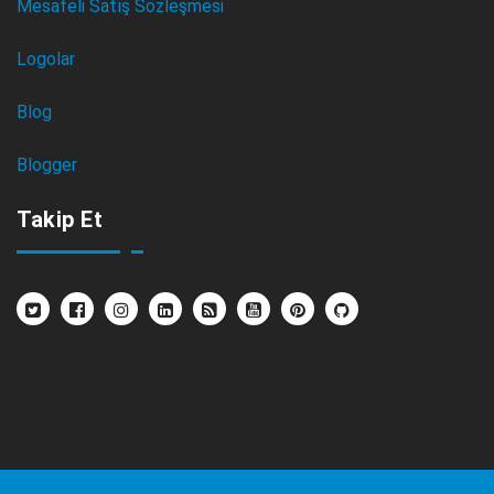
Mesafeli Satış Sözleşmesi
Logolar
Blog
Blogger
Takip Et