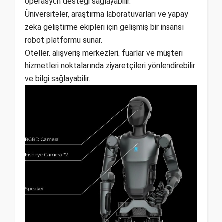
operasyon desteği sağlayabilir.
Üniversiteler, araştırma laboratuvarları ve yapay
zeka geliştirme ekipleri için gelişmiş bir insansı
robot platformu sunar.
Oteller, alışveriş merkezleri, fuarlar ve müşteri
hizmetleri noktalarında ziyaretçileri yönlendirebilir
ve bilgi sağlayabilir.