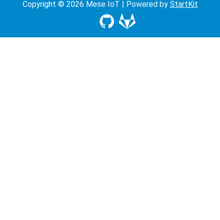
Copyright © 2026 Mese IoT | Powered by
StartKit