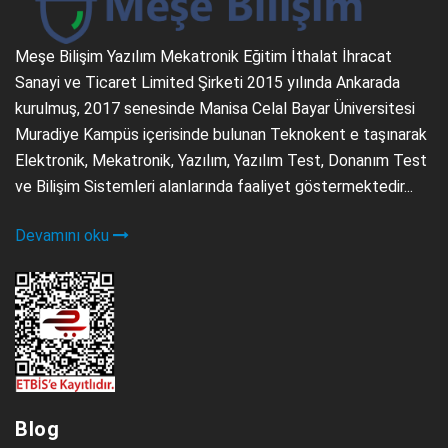
Meşe Bilişim Yazılım Mekatronik Eğitim İthalat İhracat
Sanayi ve Ticaret Limited Şirketi 2015 yılında Ankarada
kurulmuş, 2017 senesinde Manisa Celal Bayar Üniversitesi
Muradiye Kampüs içerisinde bulunan Teknokent e taşınarak
Elektronik, Mekatronik, Yazılım, Yazılım Test, Donanım Test
ve Bilişim Sistemleri alanlarında faaliyet göstermektedir...
Devamını oku
Blog