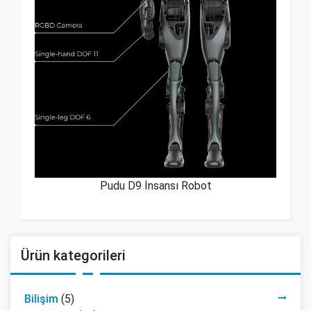
Pudu D9 İnsansı Robot
Ürün kategorileri
Bilişim
(5)