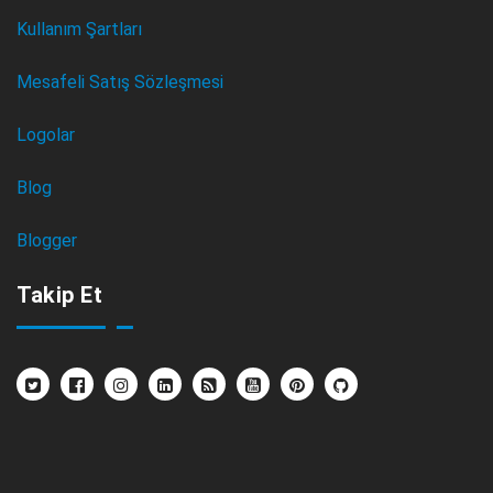
Kullanım Şartları
Mesafeli Satış Sözleşmesi
Logolar
Blog
Blogger
Takip Et