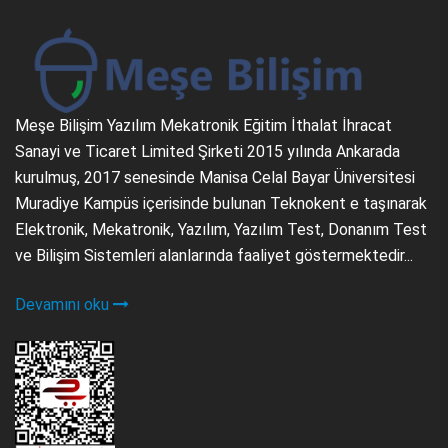
Meşe Bilişim Yazılım Mekatronik Eğitim İthalat İhracat
Sanayi ve Ticaret Limited Şirketi 2015 yılında Ankarada
kurulmuş, 2017 senesinde Manisa Celal Bayar Üniversitesi
Muradiye Kampüs içerisinde bulunan Teknokent e taşınarak
Elektronik, Mekatronik, Yazılım, Yazılım Test, Donanım Test
ve Bilişim Sistemleri alanlarında faaliyet göstermektedir...
Devamını oku