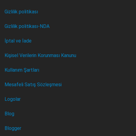
Gizlilik politikası
Gizlilik politikası-NDA
İptal ve İade
Kişisel Verilerin Korunması Kanunu
Kullanım Şartları
Mesafeli Satış Sözleşmesi
Logolar
Blog
Blogger