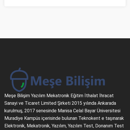
Meşe Bilişim Yazılım Mekatronik Eğitim İthalat İhracat
Sanayi ve Ticaret Limited Şirketi 2015 yılında Ankarada
kurulmuş, 2017 senesinde Manisa Celal Bayar Üniversitesi
Muradiye Kampüs içerisinde bulunan Teknokent e taşınarak
Elektronik, Mekatronik, Yazılım, Yazılım Test, Donanım Test