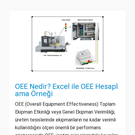
OEE Nedir? Excel ile OEE Hesapl
ama Örneği
OEE (Overall Equipment Effectiveness) Toplam
Ekipman Etkinliği veya Genel Ekipman Verimliliği,
üretim tesislerinde ekipmanların ne kadar verimli
kullanıldığını ölçen önemli bir performans