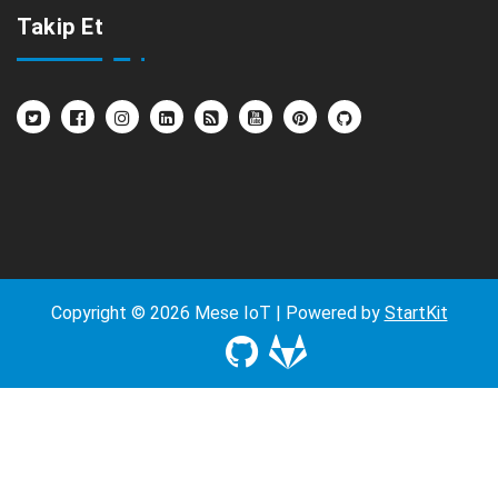
Takip Et
Copyright © 2026 Mese IoT | Powered by
StartKit