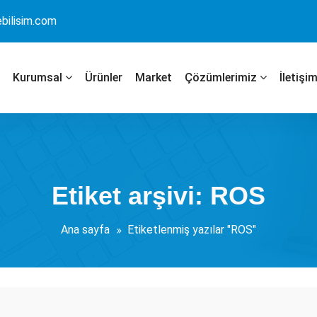
bilisim.com
Kurumsal
Ürünler
Market
Çözümlerimiz
İletişi
Etiket arşivi: ROS
Ana sayfa
Etiketlenmiş yazılar "ROS"