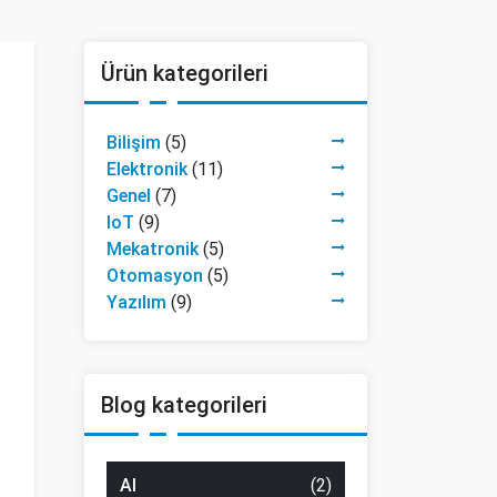
Ürün kategorileri
Bilişim
(5)
Elektronik
(11)
Genel
(7)
IoT
(9)
Mekatronik
(5)
Otomasyon
(5)
Yazılım
(9)
Blog kategorileri
AI
(2)