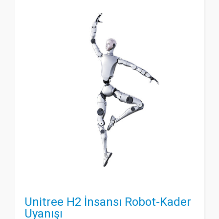
Unitree H2 İnsansı Robot-Kader
Uyanışı