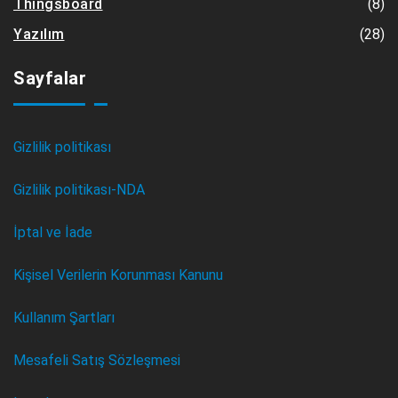
(8)
Thingsboard
(28)
Yazılım
Sayfalar
Gizlilik politikası
Gizlilik politikası-NDA
İptal ve İade
Kişisel Verilerin Korunması Kanunu
Kullanım Şartları
Mesafeli Satış Sözleşmesi