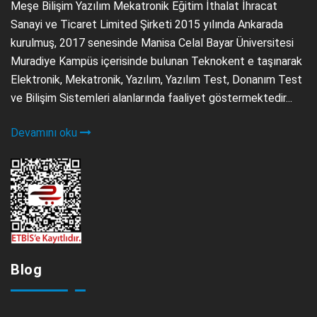
Meşe Bilişim Yazılım Mekatronik Eğitim İthalat İhracat
Sanayi ve Ticaret Limited Şirketi 2015 yılında Ankarada
kurulmuş, 2017 senesinde Manisa Celal Bayar Üniversitesi
Muradiye Kampüs içerisinde bulunan Teknokent e taşınarak
Elektronik, Mekatronik, Yazılım, Yazılım Test, Donanım Test
ve Bilişim Sistemleri alanlarında faaliyet göstermektedir...
Devamını oku
Blog