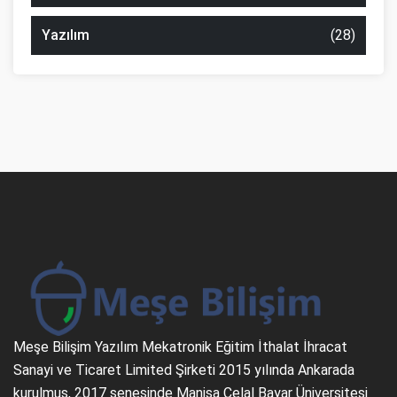
Yazılım
(28)
Meşe Bilişim Yazılım Mekatronik Eğitim İthalat İhracat
Sanayi ve Ticaret Limited Şirketi 2015 yılında Ankarada
kurulmuş, 2017 senesinde Manisa Celal Bayar Üniversitesi