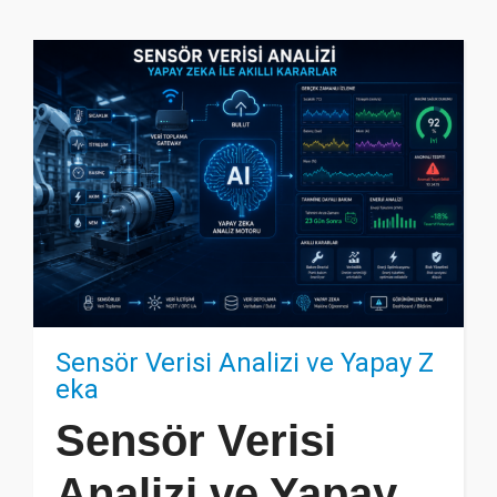
Sensör Verisi Analizi ve Yapay Z
eka
Sensör Verisi
Analizi ve Yapay