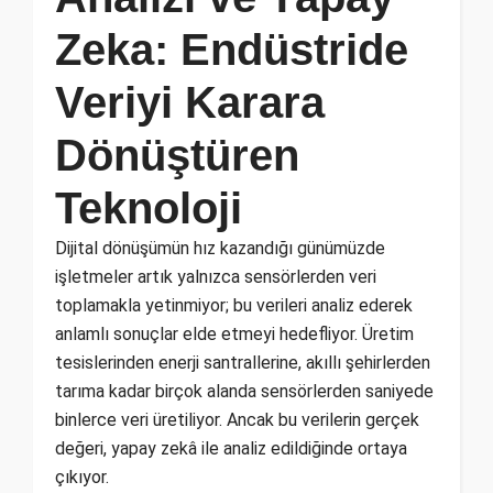
Zeka: Endüstride
Veriyi Karara
Dönüştüren
Teknoloji
Dijital dönüşümün hız kazandığı günümüzde
işletmeler artık yalnızca sensörlerden veri
toplamakla yetinmiyor; bu verileri analiz ederek
anlamlı sonuçlar elde etmeyi hedefliyor. Üretim
tesislerinden enerji santrallerine, akıllı şehirlerden
tarıma kadar birçok alanda sensörlerden saniyede
binlerce veri üretiliyor. Ancak bu verilerin gerçek
değeri, yapay zekâ ile analiz edildiğinde ortaya
çıkıyor.