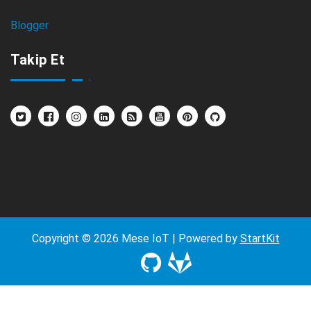
Blogger
Takip Et
Copyright © 2026 Mese IoT | Powered by
StartKit