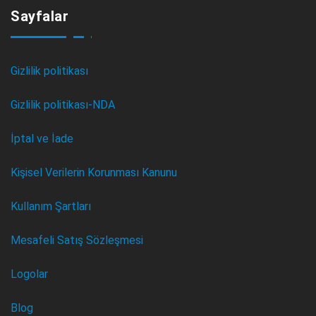
Sayfalar
Gizlilik politikası
Gizlilik politikası-NDA
İptal ve İade
Kişisel Verilerin Korunması Kanunu
Kullanım Şartları
Mesafeli Satış Sözleşmesi
Logolar
Blog