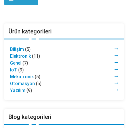
Ürün kategorileri
Bilişim
(5)
Elektronik
(11)
Genel
(7)
IoT
(9)
Mekatronik
(5)
Otomasyon
(5)
Yazılım
(9)
Blog kategorileri