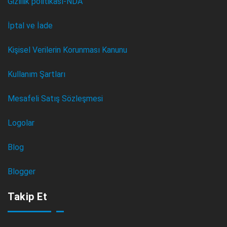
Gizlilik politikası-NDA
İptal ve İade
Kişisel Verilerin Korunması Kanunu
Kullanım Şartları
Mesafeli Satış Sözleşmesi
Logolar
Blog
Blogger
Takip Et