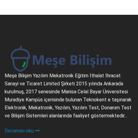
Meşe Bilişim Yazılım Mekatronik Eğitim İthalat İhracat
Sanayi ve Ticaret Limited Şirketi 2015 yılında Ankarada
kurulmuş, 2017 senesinde Manisa Celal Bayar Üniversitesi
Muradiye Kampüs içerisinde bulunan Teknokent e taşınarak
Elektronik, Mekatronik, Yazılım, Yazılım Test, Donanım Test
ve Bilişim Sistemleri alanlarında faaliyet göstermektedir...
Devamını oku