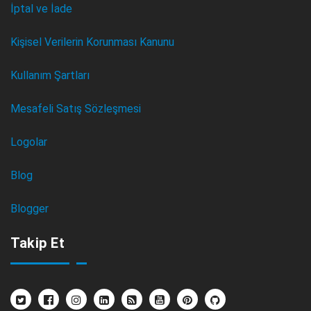
İptal ve İade
Kişisel Verilerin Korunması Kanunu
Kullanım Şartları
Mesafeli Satış Sözleşmesi
Logolar
Blog
Blogger
Takip Et