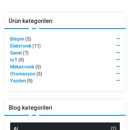
Ürün kategorileri
Bilişim
(5)
Elektronik
(11)
Genel
(7)
IoT
(9)
Mekatronik
(5)
Otomasyon
(5)
Yazılım
(9)
Blog kategorileri
AI
(2)