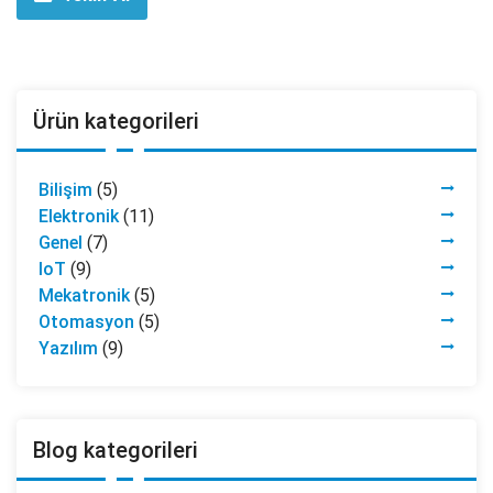
Ürün kategorileri
Bilişim
(5)
Elektronik
(11)
Genel
(7)
IoT
(9)
Mekatronik
(5)
Otomasyon
(5)
Yazılım
(9)
Blog kategorileri