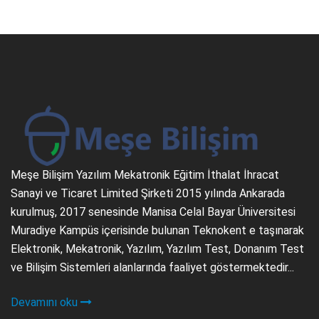
Meşe Bilişim Yazılım Mekatronik Eğitim İthalat İhracat
Sanayi ve Ticaret Limited Şirketi 2015 yılında Ankarada
kurulmuş, 2017 senesinde Manisa Celal Bayar Üniversitesi
Muradiye Kampüs içerisinde bulunan Teknokent e taşınarak
Elektronik, Mekatronik, Yazılım, Yazılım Test, Donanım Test
ve Bilişim Sistemleri alanlarında faaliyet göstermektedir...
Devamını oku