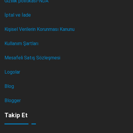
Gizlilik politikası-NDA
İptal ve İade
Kişisel Verilerin Korunması Kanunu
Kullanım Şartları
Mesafeli Satış Sözleşmesi
Logolar
Blog
Blogger
Takip Et