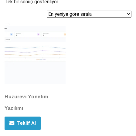
Tek bir sonuç gösteriliyor
Huzurevi Yönetim
Yazılımı
Teklif Al