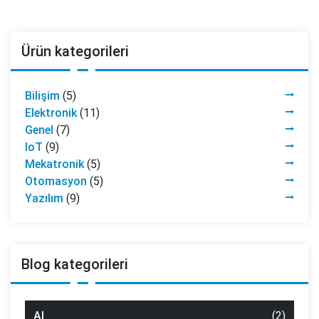
Ürün kategorileri
Bilişim
(5)
Elektronik
(11)
Genel
(7)
IoT
(9)
Mekatronik
(5)
Otomasyon
(5)
Yazılım
(9)
Blog kategorileri
AI
(2)