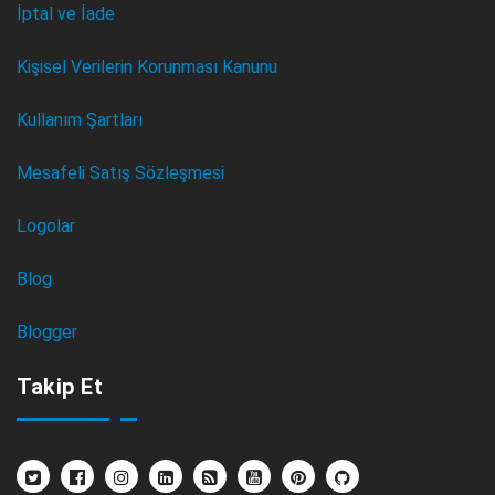
İptal ve İade
Kişisel Verilerin Korunması Kanunu
Kullanım Şartları
Mesafeli Satış Sözleşmesi
Logolar
Blog
Blogger
Takip Et