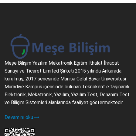
Meşe Bilişim Yazılım Mekatronik Eğitim İthalat İhracat
Sanayi ve Ticaret Limited Şirketi 2015 yılında Ankarada
kurulmuş, 2017 senesinde Manisa Celal Bayar Üniversitesi
Muradiye Kampüs içerisinde bulunan Teknokent e taşınarak
Elektronik, Mekatronik, Yazılım, Yazılım Test, Donanım Test
ve Bilişim Sistemleri alanlarında faaliyet göstermektedir...
Devamını oku