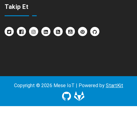
Takip Et
Copyright © 2026 Mese IoT | Powered by
StartKit