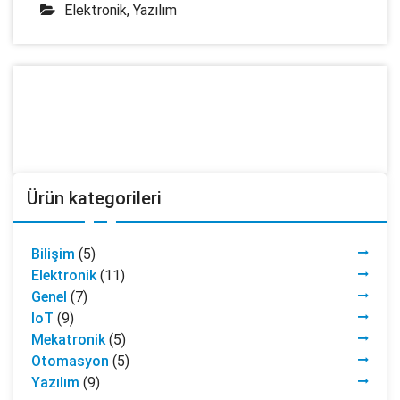
Elektronik
,
Yazılım
Ürün kategorileri
Bilişim
(5)
Elektronik
(11)
Genel
(7)
IoT
(9)
Mekatronik
(5)
Otomasyon
(5)
Yazılım
(9)