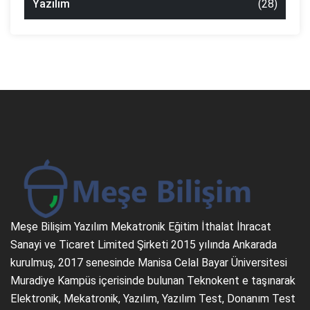
Yazılım
(28)
Meşe Bilişim Yazılım Mekatronik Eğitim İthalat İhracat
Sanayi ve Ticaret Limited Şirketi 2015 yılında Ankarada
kurulmuş, 2017 senesinde Manisa Celal Bayar Üniversitesi
Muradiye Kampüs içerisinde bulunan Teknokent e taşınarak
Elektronik, Mekatronik, Yazılım, Yazılım Test, Donanım Test