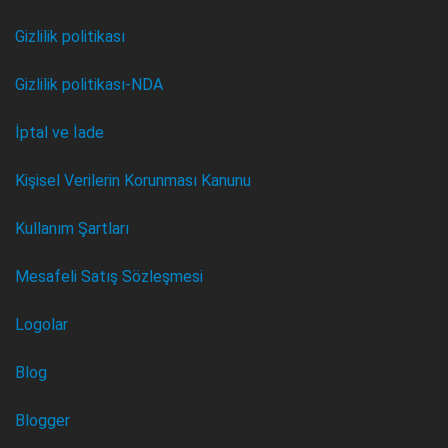
Gizlilik politikası
Gizlilik politikası-NDA
İptal ve İade
Kişisel Verilerin Korunması Kanunu
Kullanım Şartları
Mesafeli Satış Sözleşmesi
Logolar
Blog
Blogger