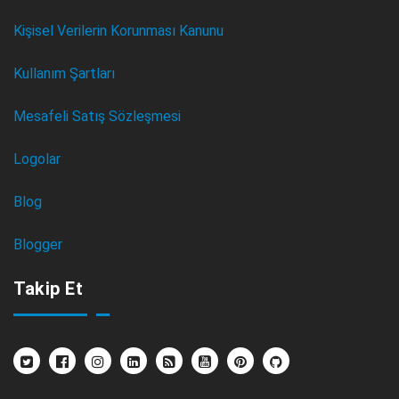
Kişisel Verilerin Korunması Kanunu
Kullanım Şartları
Mesafeli Satış Sözleşmesi
Logolar
Blog
Blogger
Takip Et