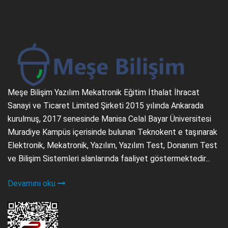
Meşe Bilişim Yazılım Mekatronik Eğitim İthalat İhracat
Sanayi ve Ticaret Limited Şirketi 2015 yılında Ankarada
kurulmuş, 2017 senesinde Manisa Celal Bayar Üniversitesi
Muradiye Kampüs içerisinde bulunan Teknokent e taşınarak
Elektronik, Mekatronik, Yazılım, Yazılım Test, Donanım Test
ve Bilişim Sistemleri alanlarında faaliyet göstermektedir...
Devamını oku