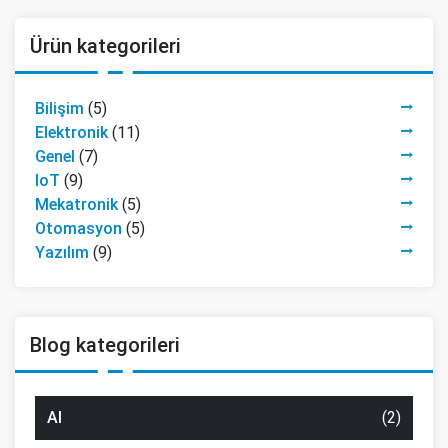
Ürün kategorileri
Bilişim
(5)
Elektronik
(11)
Genel
(7)
IoT
(9)
Mekatronik
(5)
Otomasyon
(5)
Yazılım
(9)
Blog kategorileri
AI
(2)