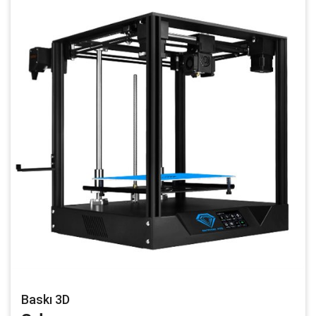
Baskı 3D