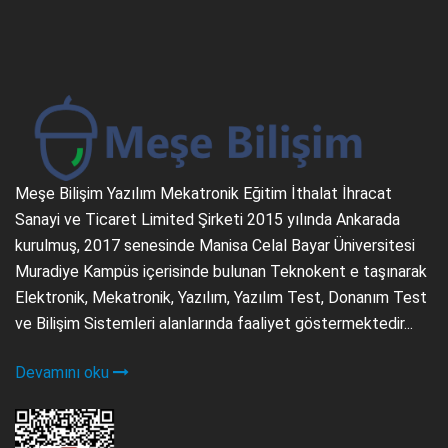
Meşe Bilişim Yazılım Mekatronik Eğitim İthalat İhracat
Sanayi ve Ticaret Limited Şirketi 2015 yılında Ankarada
kurulmuş, 2017 senesinde Manisa Celal Bayar Üniversitesi
Muradiye Kampüs içerisinde bulunan Teknokent e taşınarak
Elektronik, Mekatronik, Yazılım, Yazılım Test, Donanım Test
ve Bilişim Sistemleri alanlarında faaliyet göstermektedir...
Devamını oku