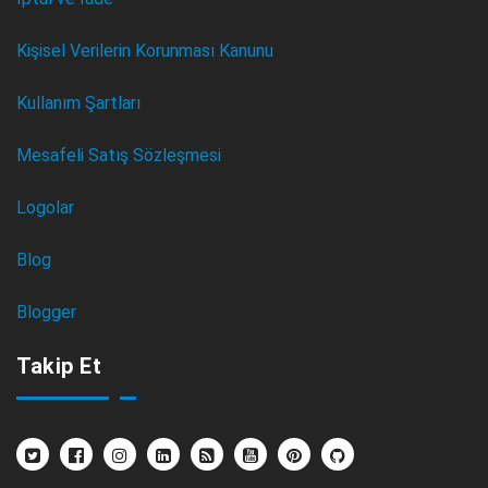
Kişisel Verilerin Korunması Kanunu
Kullanım Şartları
Mesafeli Satış Sözleşmesi
Logolar
Blog
Blogger
Takip Et