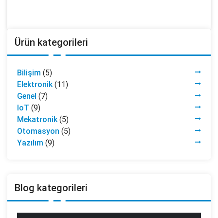
Ürün kategorileri
Bilişim
(5)
Elektronik
(11)
Genel
(7)
IoT
(9)
Mekatronik
(5)
Otomasyon
(5)
Yazılım
(9)
Blog kategorileri