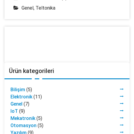
Genel
,
Teltonika
Ürün kategorileri
Bilişim
(5)
Elektronik
(11)
Genel
(7)
IoT
(9)
Mekatronik
(5)
Otomasyon
(5)
Yazılım
(9)