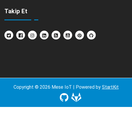
Takip Et
Copyright © 2026 Mese IoT | Powered by
StartKit