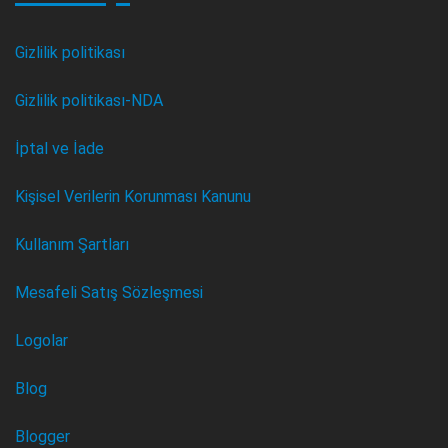
Gizlilik politikası
Gizlilik politikası-NDA
İptal ve İade
Kişisel Verilerin Korunması Kanunu
Kullanım Şartları
Mesafeli Satış Sözleşmesi
Logolar
Blog
Blogger